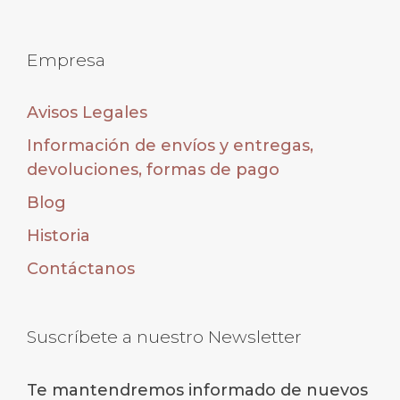
Empresa
Avisos Legales
Información de envíos y entregas,
devoluciones, formas de pago
Blog
Historia
Contáctanos
Suscríbete a nuestro Newsletter
Te mantendremos informado de nuevos