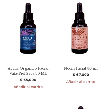
Aceite Orgánico Facial
Neem Facial 30 ml
Vata-Piel Seca 30 ML
$
67,000
$
65,000
Añadir al carrito
Añadir al carrito