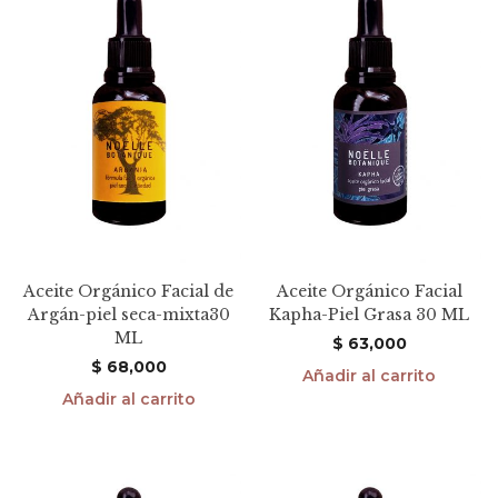
Aceite Orgánico Facial de
Aceite Orgánico Facial
Argán-piel seca-mixta30
Kapha-Piel Grasa 30 ML
ML
$
63,000
$
68,000
Añadir al carrito
Añadir al carrito