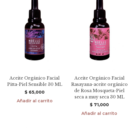
Aceite Orgánico Facial
Aceite Orgánico Facial
Pitta-Piel Sensible 30 ML
Rasayana-aceite orgánico
de Rosa Mosqueta-Piel
$
65,000
seca a muy seca 30 ML
Añadir al carrito
$
71,000
Añadir al carrito