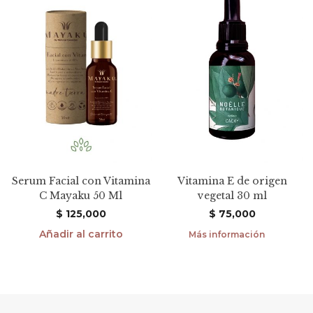
Serum Facial con Vitamina
Vitamina E de origen
C Mayaku 50 Ml
vegetal 30 ml
$
125,000
$
75,000
Añadir al carrito
Más información