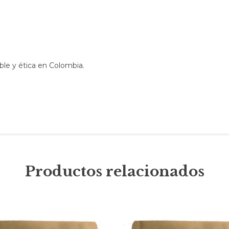
ble y ética en Colombia.
Productos relacionados