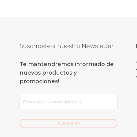
Suscríbete a nuestro Newsletter
Te mantendremos informado de
nuevos productos y
promociones!