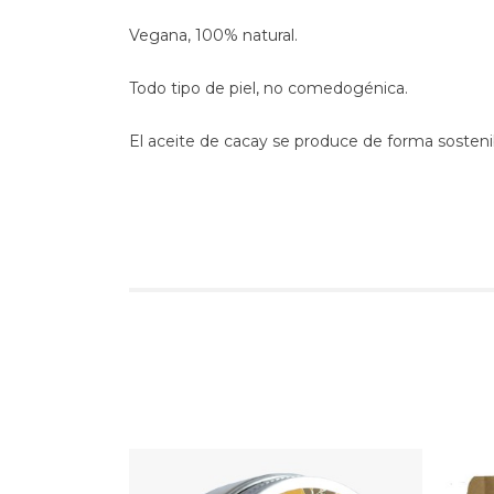
Vegana, 100% natural.
Todo tipo de piel, no comedogénica.
El aceite de cacay se produce de forma sosteni