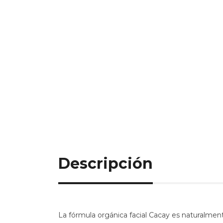
Descripción
La fórmula orgánica facial Cacay es naturalmente