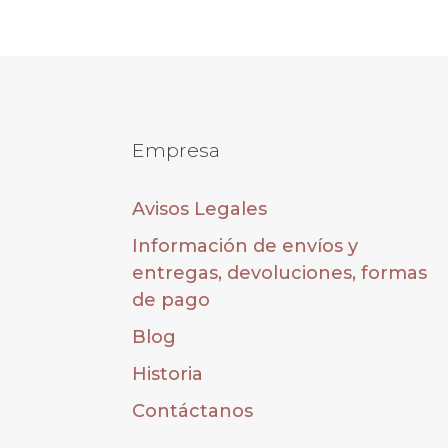
Empresa
Avisos Legales
Información de envíos y
entregas, devoluciones, formas
de pago
Blog
Historia
Contáctanos