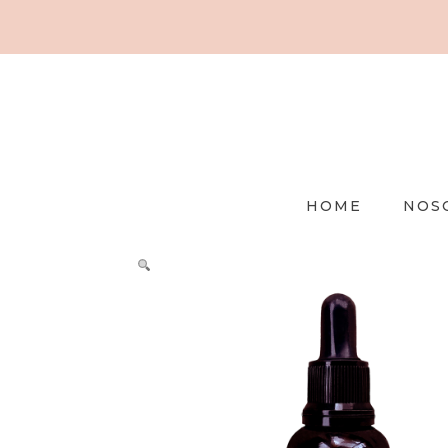
HOME
NOS