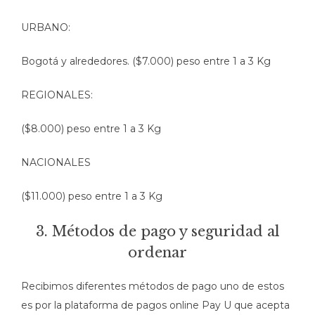
URBANO:
Bogotá y alrededores. ($7.000) peso entre 1 a 3 Kg
REGIONALES:
($8.000) peso entre 1 a 3 Kg
NACIONALES
($11.000) peso entre 1 a 3 Kg
3. Métodos de pago y seguridad al
ordenar
Recibimos diferentes métodos de pago uno de estos
es por la plataforma de pagos online Pay U que acepta