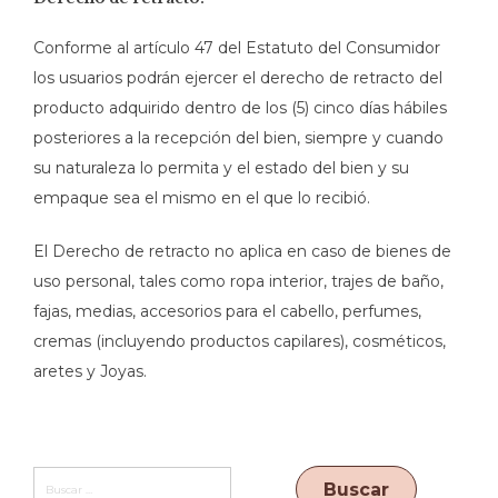
Conforme al artículo 47 del Estatuto del Consumidor
los usuarios podrán ejercer el derecho de retracto del
producto adquirido dentro de los (5) cinco días hábiles
posteriores a la recepción del bien, siempre y cuando
su naturaleza lo permita y el estado del bien y su
empaque sea el mismo en el que lo recibió.
El Derecho de retracto no aplica en caso de bienes de
uso personal, tales como ropa interior, trajes de baño,
fajas, medias, accesorios para el cabello, perfumes,
cremas (incluyendo productos capilares), cosméticos,
aretes y Joyas.