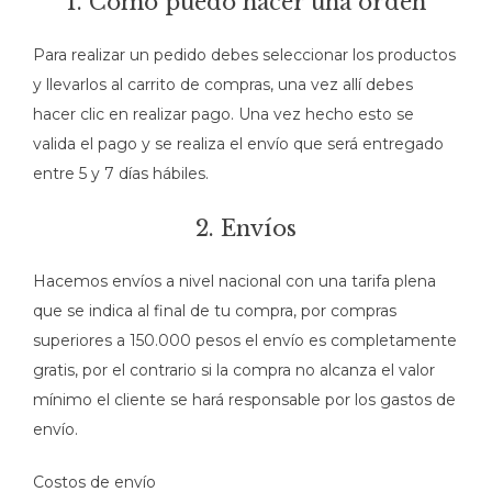
1. Como puedo hacer una orden
Para realizar un pedido debes seleccionar los productos
y llevarlos al carrito de compras, una vez allí debes
hacer clic en realizar pago. Una vez hecho esto se
valida el pago y se realiza el envío que será entregado
entre 5 y 7 días hábiles.
2. Envíos
Hacemos envíos a nivel nacional con una tarifa plena
que se indica al final de tu compra, por compras
superiores a 150.000 pesos el envío es completamente
gratis, por el contrario si la compra no alcanza el valor
mínimo el cliente se hará responsable por los gastos de
envío.
Costos de envío