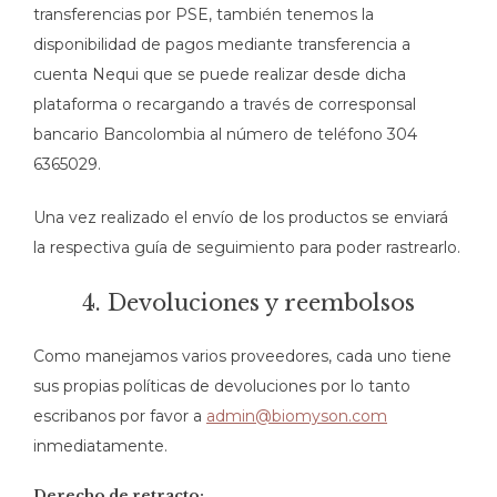
transferencias por PSE, también tenemos la
disponibilidad de pagos mediante transferencia a
cuenta Nequi que se puede realizar desde dicha
plataforma o recargando a través de corresponsal
bancario Bancolombia al número de teléfono 304
6365029.
Una vez realizado el envío de los productos se enviará
la respectiva guía de seguimiento para poder rastrearlo.
4. Devoluciones y reembolsos
Como manejamos varios proveedores, cada uno tiene
sus propias políticas de devoluciones por lo tanto
escribanos por favor a
admin@biomyson.com
inmediatamente.
Derecho de retracto: