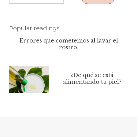
Popular readings
Errores que cometemos al lavar el
rostro.
¿De qué se está
alimentando tu piel?