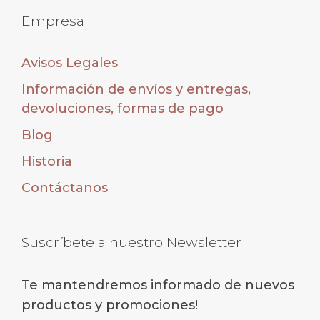
Empresa
Avisos Legales
Información de envíos y entregas,
devoluciones, formas de pago
Blog
Historia
Contáctanos
Suscríbete a nuestro Newsletter
Te mantendremos informado de nuevos
productos y promociones!