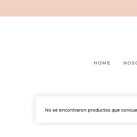
HOME
NOS
No se encontraron productos que concuer