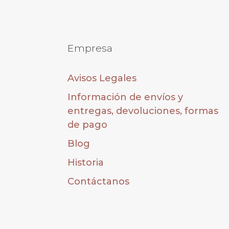
Empresa
Avisos Legales
Información de envíos y
entregas, devoluciones, formas
de pago
Blog
Historia
Contáctanos