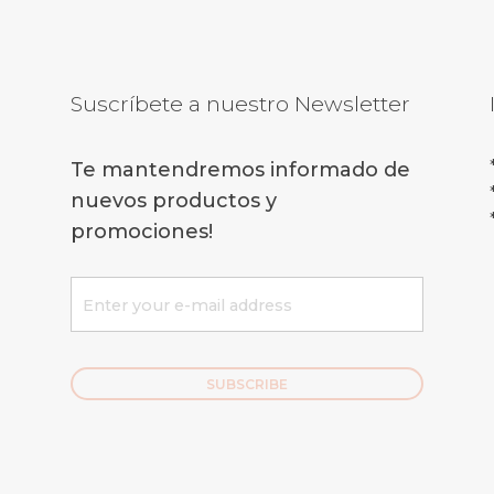
Suscríbete a nuestro Newsletter
Te mantendremos informado de
nuevos productos y
promociones!