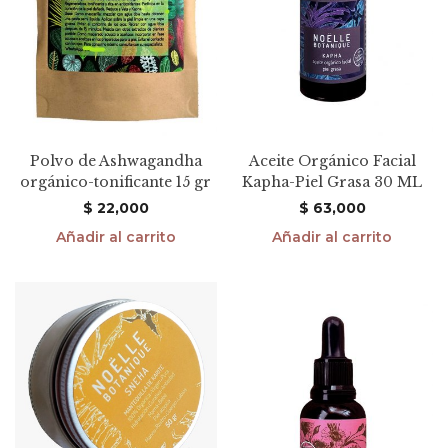
Polvo de Ashwagandha
Aceite Orgánico Facial
orgánico-tonificante 15 gr
Kapha-Piel Grasa 30 ML
$
22,000
$
63,000
Añadir al carrito
Añadir al carrito