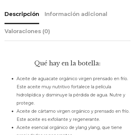
Descripción
Información adicional
Valoraciones (0)
Qué hay en la botella:
Aceite de aguacate orgánico virgen prensado en frío.
Este aceite muy nutritivo fortalece la película
hidrolipídica y disminuye la pérdida de agua. Nutre y
protege.
Aceite de cártamo virgen orgánico y prensado en frío.
Este aceite es exfoliante y regenerante.
Aceite esencial orgánico de ylang ylang, que tiene