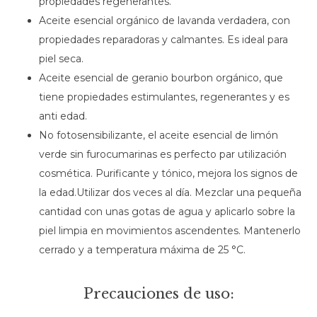
propiedades regenerantes.
Aceite esencial orgánico de lavanda verdadera, con
propiedades reparadoras y calmantes. Es ideal para
piel seca.
Aceite esencial de geranio bourbon orgánico, que
tiene propiedades estimulantes, regenerantes y es
anti edad.
No fotosensibilizante, el aceite esencial de limón
verde sin furocumarinas es perfecto par utilización
cosmética. Purificante y tónico, mejora los signos de
la edad.Utilizar dos veces al día. Mezclar una pequeña
cantidad con unas gotas de agua y aplicarlo sobre la
piel limpia en movimientos ascendentes. Mantenerlo
cerrado y a temperatura máxima de 25 °C.
Precauciones de uso: