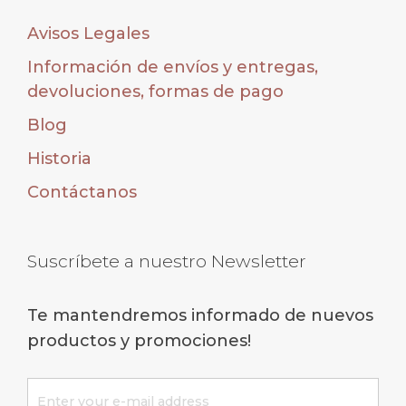
Avisos Legales
Información de envíos y entregas,
devoluciones, formas de pago
Blog
Historia
Contáctanos
Suscríbete a nuestro Newsletter
Te mantendremos informado de nuevos
productos y promociones!