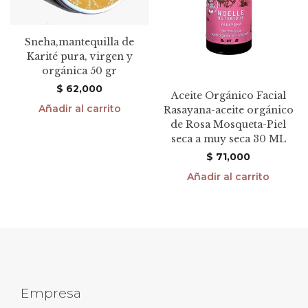
Sneha,mantequilla de
Karité pura, virgen y
orgánica 50 gr
$
62,000
Aceite Orgánico Facial
Añadir al carrito
Rasayana-aceite orgánico
de Rosa Mosqueta-Piel
seca a muy seca 30 ML
$
71,000
Añadir al carrito
Empresa