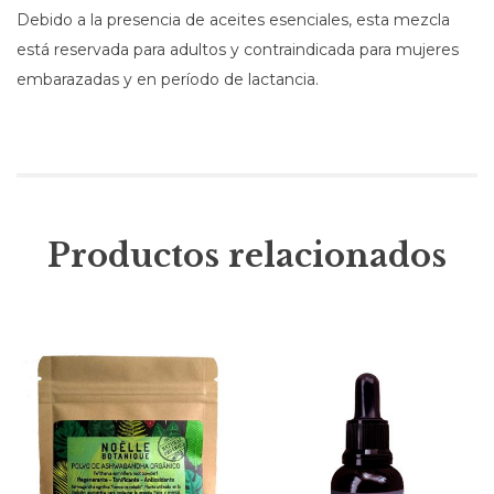
Debido a la presencia de aceites esenciales, esta mezcla
está reservada para adultos y contraindicada para mujeres
embarazadas y en período de lactancia.
Productos relacionados