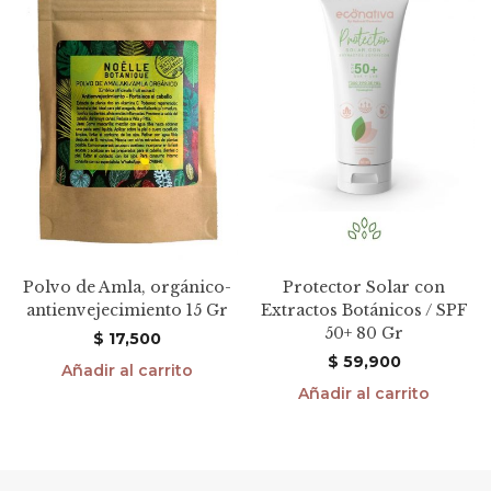
Polvo de Amla, orgánico-
Protector Solar con
antienvejecimiento 15 Gr
Extractos Botánicos / SPF
50+ 80 Gr
$
17,500
$
59,900
Añadir al carrito
Añadir al carrito