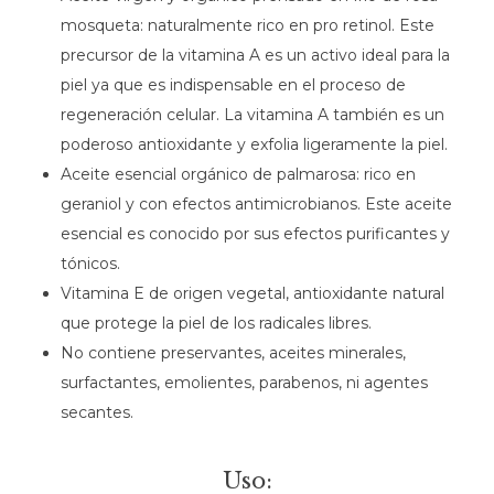
mosqueta: naturalmente rico en pro retinol. Este
precursor de la vitamina A es un activo ideal para la
piel ya que es indispensable en el proceso de
regeneración celular. La vitamina A también es un
poderoso antioxidante y exfolia ligeramente la piel.
Aceite esencial orgánico de palmarosa: rico en
geraniol y con efectos antimicrobianos. Este aceite
esencial es conocido por sus efectos purificantes y
tónicos.
Vitamina E de origen vegetal, antioxidante natural
que protege la piel de los radicales libres.
No contiene preservantes, aceites minerales,
surfactantes, emolientes, parabenos, ni agentes
secantes.
Uso: