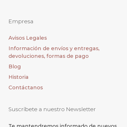
Empresa
Avisos Legales
Información de envíos y entregas,
devoluciones, formas de pago
Blog
Historia
Contáctanos
Suscríbete a nuestro Newsletter
Te mantendremos informado de nuevos