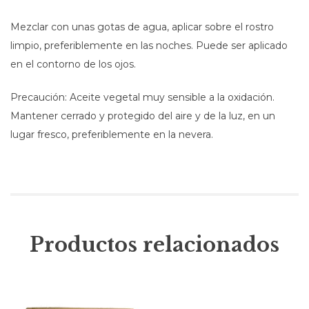
Mezclar con unas gotas de agua, aplicar sobre el rostro
limpio, preferiblemente en las noches. Puede ser aplicado
en el contorno de los ojos.
Precaución: Aceite vegetal muy sensible a la oxidación.
Mantener cerrado y protegido del aire y de la luz, en un
lugar fresco, preferiblemente en la nevera.
Productos relacionados