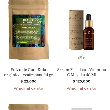
Polvo de Gotu Kolu
Serum Facial con Vitamina
orgánico- reafirmante15 gr
C Mayaku 50 Ml
$
22,000
$
125,000
Añadir al carrito
Añadir al carrito