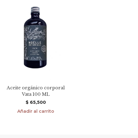
Aceite orgánico corporal
Vata 100 ML
$
65,500
Añadir al carrito