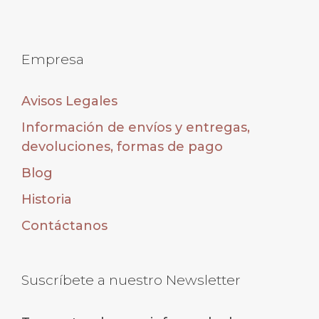
Empresa
Avisos Legales
Información de envíos y entregas,
devoluciones, formas de pago
Blog
Historia
Contáctanos
Suscríbete a nuestro Newsletter