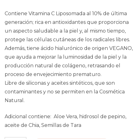
Contiene Vitamina C Liposomada al 10% de última
generación; rica en antioxidantes que proporciona
un aspecto saludable a la piel y, al mismo tiempo,
protege las células cutáneas de los radicales libres.
Además, tiene ácido hialurónico de origen VEGANO,
que ayuda a mejorar la luminosidad de la piel y la
producción natural de colágeno, retrasando el
proceso de envejecimiento prematuro.
Libre de siliconas y aceites sintéticos, que son
contaminantes y no se permiten en la Cosmética
Natural.
Adicional contiene: Aloe Vera, hidrosol de pepino,
aceite de Chia, Semillas de Tara