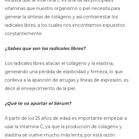
vitaminas que nuestro organismo o piel necesita para
generar la síntesis de colágeno y así contrarrestar los
radicales libres, a los cuales nos encontramos expuestos
constantemente.
¿Sabes que son los radicales libres?
Los radicales libres atacan el colágeno y la elastina,
generando una pérdida de elasticidad y firmeza, lo que
conlleva a la aparición de arrugas y líneas de expresión, es
decir al envejecimiento de la piel.
¿Qué te va aportar el Sérum?
A partir de los 25 años de edad es importante empezar a
usar la Vitamina C, ya que la producción de colágeno y
elastina se vuelve mucho más lenta, por está razón