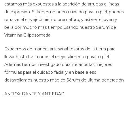
estamos más expuestos a la aparición de arrugas o líneas
de expresión. Si tienes un buen cuidado para tu piel, puedes
retrasar el envejecimiento prematuro, y así verte joven y
bella por mucho más tiempo usando nuestro Sérum de
Vitamina C liposomada.
Extraemos de manera artesanal tesoros de la tierra para
llevar hasta tus manos el mejor alimento para tu piel.
Además hemos investigado durante años las mejores
fórmulas para el cuidado facial y en base a eso
desarrollamos nuestro mágico Sérum de última generación.
ANTIOXIDANTE Y ANTIEDAD