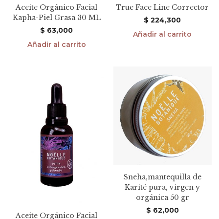
Aceite Orgánico Facial
True Face Line Corrector
Kapha-Piel Grasa 30 ML
$
224,300
$
63,000
Añadir al carrito
Añadir al carrito
Sneha,mantequilla de
Karité pura, virgen y
orgánica 50 gr
$
62,000
Aceite Orgánico Facial