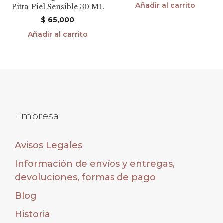
Añadir al carrito
Pitta-Piel Sensible 30 ML
$
65,000
Añadir al carrito
Empresa
Avisos Legales
Información de envíos y entregas,
devoluciones, formas de pago
Blog
Historia