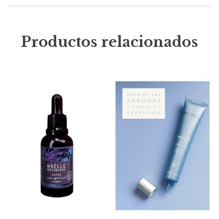
Productos relacionados