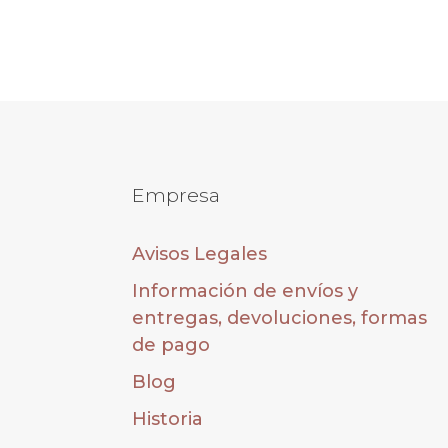
Empresa
Avisos Legales
Información de envíos y
entregas, devoluciones, formas
de pago
Blog
Historia