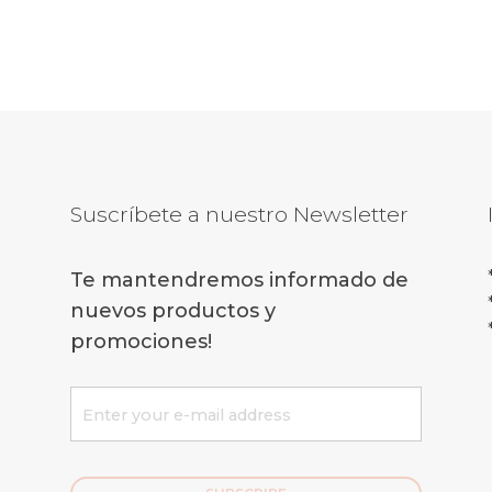
Suscríbete a nuestro Newsletter
Te mantendremos informado de
nuevos productos y
promociones!