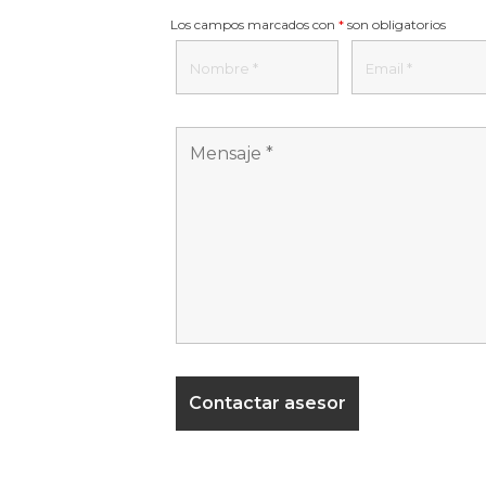
Los campos marcados con
*
son obligatorios