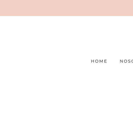
HOME
NOS