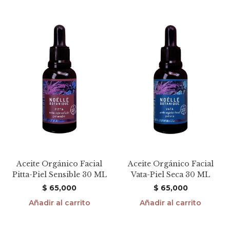
Aceite Orgánico Facial
Aceite Orgánico Facial
Pitta-Piel Sensible 30 ML
Vata-Piel Seca 30 ML
$
65,000
$
65,000
Añadir al carrito
Añadir al carrito