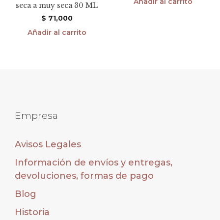
Añadir al carrito
seca a muy seca 30 ML
$
71,000
Añadir al carrito
Empresa
Avisos Legales
Información de envíos y entregas,
devoluciones, formas de pago
Blog
Historia