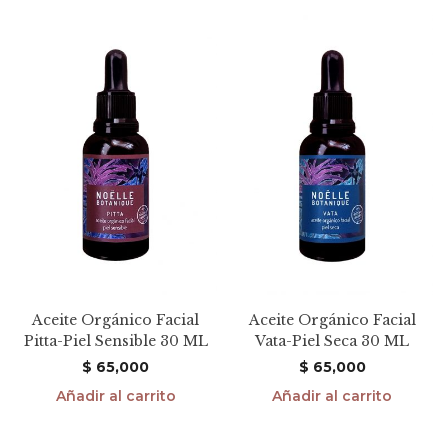
Aceite Orgánico Facial
Aceite Orgánico Facial
Pitta-Piel Sensible 30 ML
Vata-Piel Seca 30 ML
$
65,000
$
65,000
Añadir al carrito
Añadir al carrito