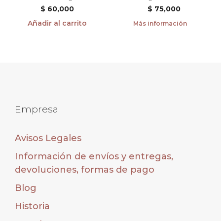
$
60,000
$
75,000
Añadir al carrito
Más información
Empresa
Avisos Legales
Información de envíos y entregas,
devoluciones, formas de pago
Blog
Historia