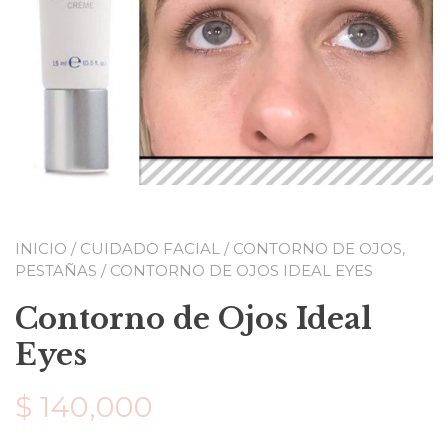
INICIO
/
CUIDADO FACIAL
/
CONTORNO DE OJOS,
PESTAÑAS
/ CONTORNO DE OJOS IDEAL EYES
Contorno de Ojos Ideal
Eyes
$
140,000