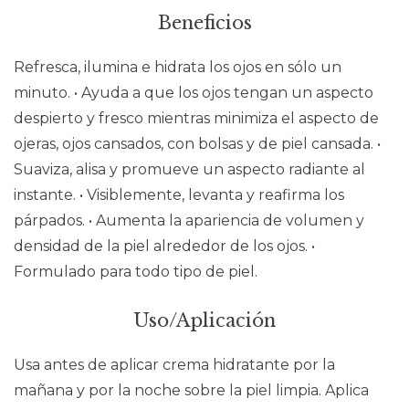
Beneficios
Refresca, ilumina e hidrata los ojos en sólo un
minuto. • Ayuda a que los ojos tengan un aspecto
despierto y fresco mientras minimiza el aspecto de
ojeras, ojos cansados, con bolsas y de piel cansada. •
Suaviza, alisa y promueve un aspecto radiante al
instante. • Visiblemente, levanta y reafirma los
párpados. • Aumenta la apariencia de volumen y
densidad de la piel alrededor de los ojos. •
Formulado para todo tipo de piel.
Uso/Aplicación
Usa antes de aplicar crema hidratante por la
mañana y por la noche sobre la piel limpia. Aplica