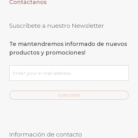
Contáctanos
Suscríbete a nuestro Newsletter
Te mantendremos informado de nuevos
productos y promociones!
Información de contacto