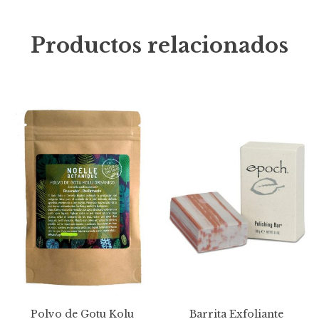
Productos relacionados
Polvo de Gotu Kolu
Barrita Exfoliante