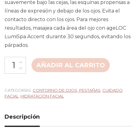
suavemente bajo las cejas, las esquinas propensas a
líneas de expresión y debajo de los ojos. Evita el
contacto directo con los ojos. Para mejores
resultados, masajea cada área del ojo con ageLOC
LumiSpa Accent durante 30 segundos, evitando los
párpados.
AÑADIR AL CARRITO
CATEGORÍAS:
CONTORNO DE OJOS, PESTAÑAS
,
CUIDADO
FACIAL
,
HIDRATACIÓN FACIAL
Descripción