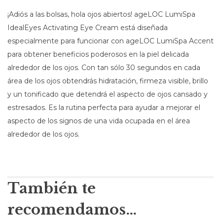
¡Adiós a las bolsas, hola ojos abiertos! ageLOC LumiSpa
IdealEyes Activating Eye Cream está diseñada
especialmente para funcionar con ageLOC LumiSpa Accent
para obtener beneficios poderosos en la piel delicada
alrededor de los ojos. Con tan sólo 30 segundos en cada
área de los ojos obtendrás hidratación, firmeza visible, brillo
y un tonificado que detendrá el aspecto de ojos cansado y
estresados. Es la rutina perfecta para ayudar a mejorar el
aspecto de los signos de una vida ocupada en el área
alrededor de los ojos.
También te
recomendamos…