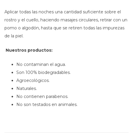
Aplicar todas las noches una cantidad suficiente sobre el
rostro y el cuello, haciendo masajes circulares, retirar con un
pomo o algodón, hasta que se retiren todas las impurezas
de la piel.
Nuestros productos:
No contaminan el agua.
Son 100% biodegradables.
Agroecológicos.
Naturales.
No contienen parabenos.
No son testados en animales.