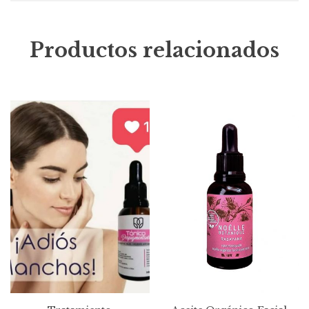
Productos relacionados