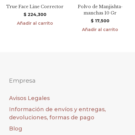
True Face Line Corrector
Polvo de Manjishta-
manchas 10 Gr
$
224,300
$
17,500
Añadir al carrito
Añadir al carrito
Empresa
Avisos Legales
Información de envíos y entregas,
devoluciones, formas de pago
Blog