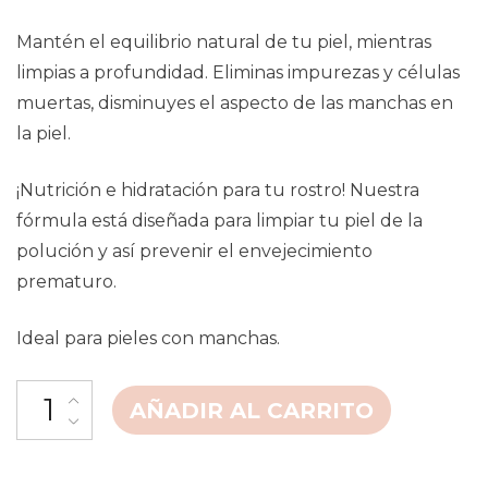
Mantén el equilibrio natural de tu piel, mientras
limpias a profundidad. Eliminas impurezas y células
muertas, disminuyes el aspecto de las manchas en
la piel.
¡Nutrición e hidratación para tu rostro! Nuestra
fórmula está diseñada para limpiar tu piel de la
polución y así prevenir el envejecimiento
prematuro.
Ideal para pieles con manchas.
AÑADIR AL CARRITO