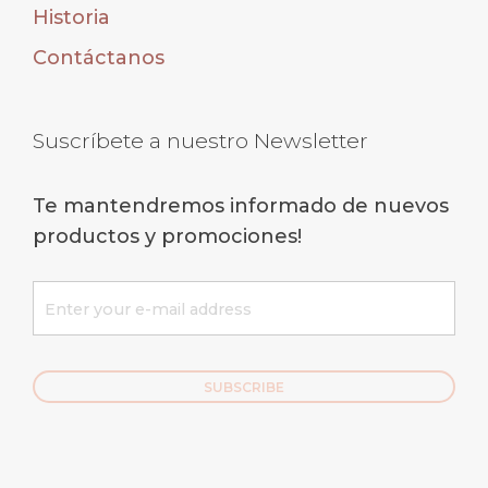
Historia
Contáctanos
Suscríbete a nuestro Newsletter
Te mantendremos informado de nuevos
productos y promociones!