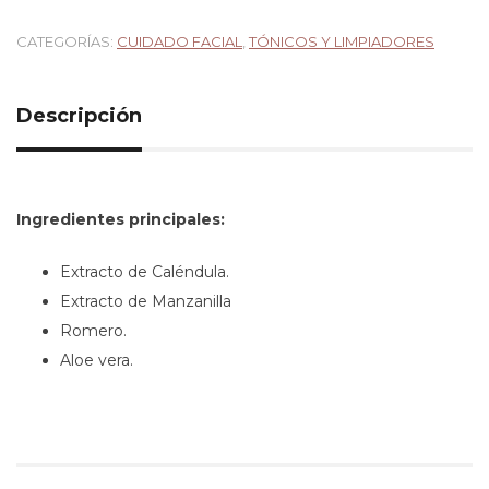
CATEGORÍAS:
CUIDADO FACIAL
,
TÓNICOS Y LIMPIADORES
Descripción
Ingredientes principales:
Extracto de Caléndula.
Extracto de Manzanilla
Romero.
Aloe vera.