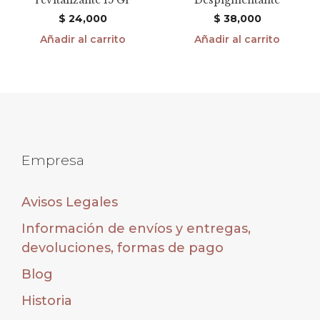
$
24,000
$
38,000
Añadir al carrito
Añadir al carrito
Empresa
Avisos Legales
Información de envíos y entregas,
devoluciones, formas de pago
Blog
Historia