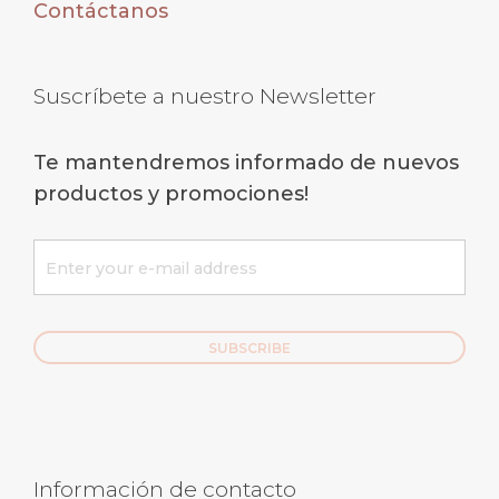
Contáctanos
Suscríbete a nuestro Newsletter
Te mantendremos informado de nuevos
productos y promociones!
Información de contacto