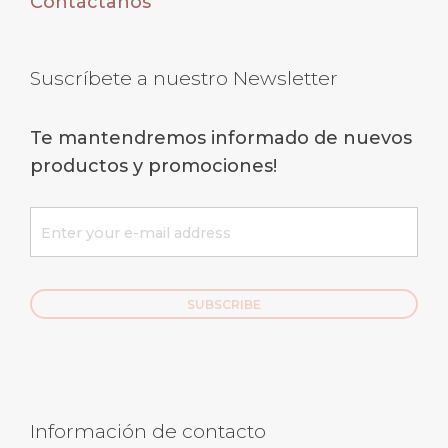
Contáctanos
Suscríbete a nuestro Newsletter
Te mantendremos informado de nuevos
productos y promociones!
Información de contacto