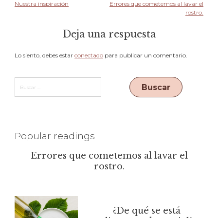
Nuestra inspiración
Errores que cometemos al lavar el
rostro.
Deja una respuesta
Lo siento, debes estar
conectado
para publicar un comentario.
Popular readings
Errores que cometemos al lavar el
rostro.
¿De qué se está