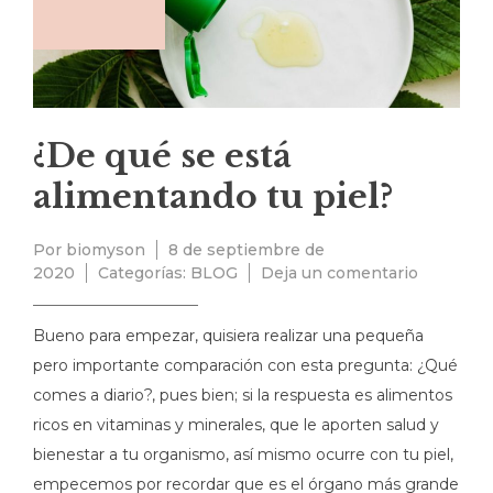
¿De qué se está
alimentando tu piel?
Por
biomyson
8 de septiembre de
2020
Categorías:
BLOG
Deja un comentario
Bueno para empezar, quisiera realizar una pequeña
pero importante comparación con esta pregunta: ¿Qué
comes a diario?, pues bien; si la respuesta es alimentos
ricos en vitaminas y minerales, que le aporten salud y
bienestar a tu organismo, así mismo ocurre con tu piel,
empecemos por recordar que es el órgano más grande