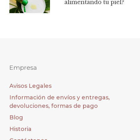
alimentando tu piel?
Empresa
Avisos Legales
Información de envíos y entregas,
devoluciones, formas de pago
Blog
Historia