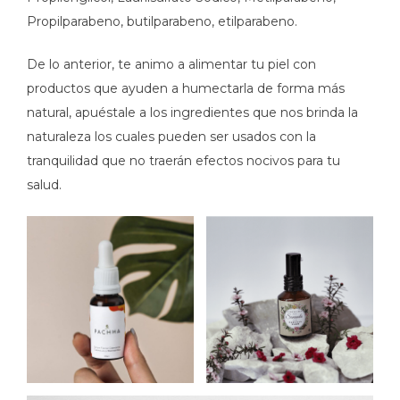
Propilparabeno, butilparabeno, etilparabeno.
De lo anterior, te animo a alimentar tu piel con
productos que ayuden a humectarla de forma más
natural, apuéstale a los ingredientes que nos brinda la
naturaleza los cuales pueden ser usados con la
tranquilidad que no traerán efectos nocivos para tu
salud.