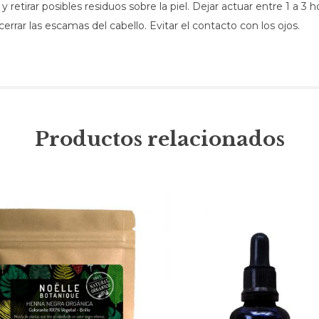
y retirar posibles residuos sobre la piel. Dejar actuar entre 1 a 
rrar las escamas del cabello. Evitar el contacto con los ojos.
Productos relacionados