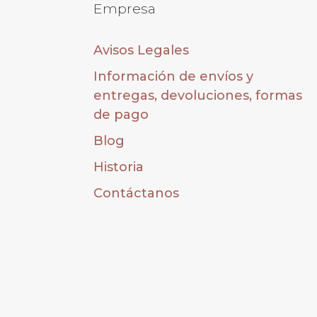
Empresa
Avisos Legales
Información de envíos y
entregas, devoluciones, formas
de pago
Blog
Historia
Contáctanos