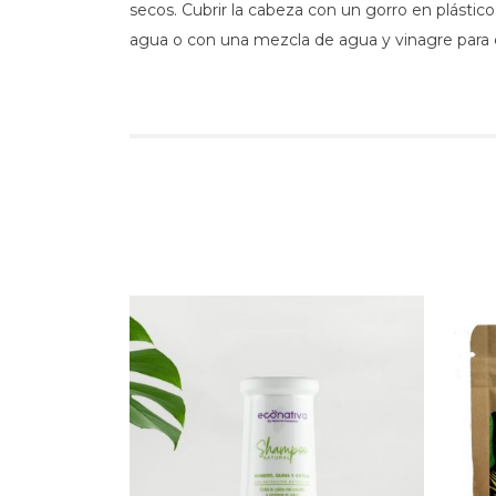
secos. Cubrir la cabeza con un gorro en plástico 
agua o con una mezcla de agua y vinagre para ce