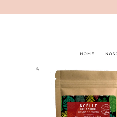
HOME
NOS