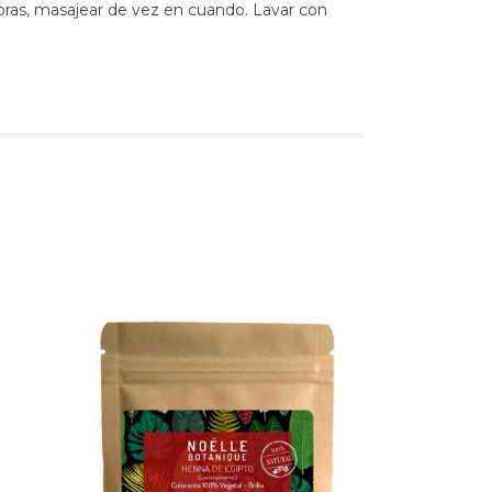
3 horas, masajear de vez en cuando. Lavar con