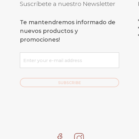
Suscríbete a nuestro Newsletter
Te mantendremos informado de
nuevos productos y
promociones!