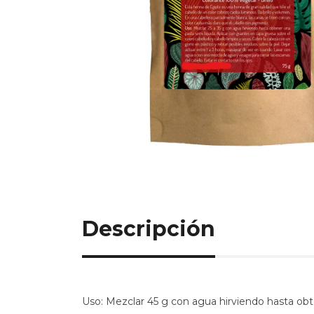
Descripción
Uso: Mezclar 45 g con agua hirviendo hasta obte