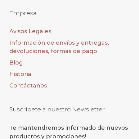
Empresa
Avisos Legales
Información de envíos y entregas,
devoluciones, formas de pago
Blog
Historia
Contáctanos
Suscríbete a nuestro Newsletter
Te mantendremos informado de nuevos
productos y promociones!